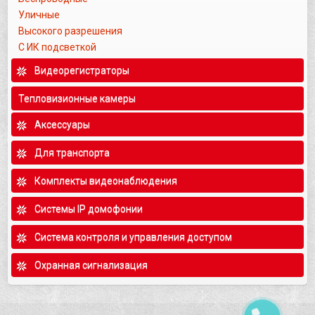
Уличные
Высокого разрешения
С ИК подсветкой
Видеорегистраторы
Тепловизионные камеры
Аксессуары
Для транспорта
Комплекты видеонаблюдения
Системы IP домофонии
Система контроля и управления доступом
Охранная сигнализация