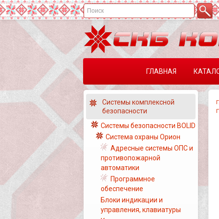
ГЛАВНАЯ
КАТАЛ
Системы комплексной
безопасности
Системы безопасности BOLID
Система охраны Орион
Адресные системы ОПС и
противопожарной
автоматики
Программное
обеспечение
Блоки индикации и
управления, клавиатуры